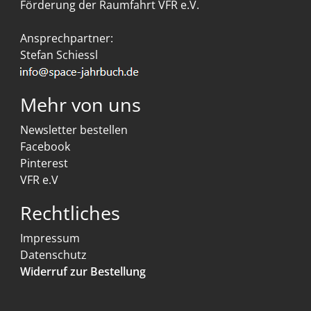
Förderung der Raumfahrt VFR e.V.
Ansprechpartner:
Stefan Schiessl
Mehr von uns
Newsletter bestellen
Facebook
Pinterest
VFR e.V
Rechtliches
Impressum
Datenschutz
Widerruf zur Bestellung