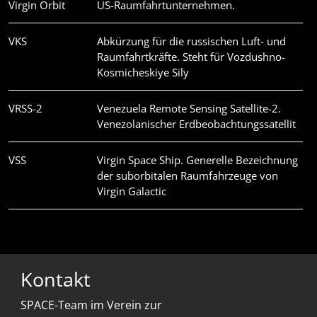
Virgin Orbit
US-Raumfahrtunternehmen.
VKS
Abkürzung für die russischen Luft- und
Raumfahrtkräfte. Steht für Vozdushno-
Kosmicheskiye Sily
VRSS-2
Venezuela Remote Sensing Satellite-2.
Venezolanischer Erdbeobachtungssatellit
VSS
Virgin Space Ship. Generelle Bezeichnung
der suborbitalen Raumfahrzeuge von
Virgin Galactic
Kontakt
SPACE-Team im Verein zur