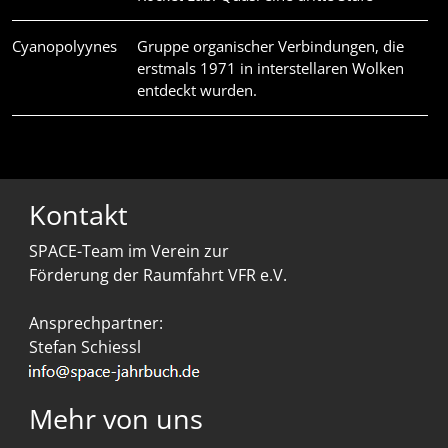
Cyanopolyynes
Gruppe organischer Verbindungen, die
erstmals 1971 in interstellaren Wolken
entdeckt wurden.
Kontakt
SPACE-Team im Verein zur
Förderung der Raumfahrt VFR e.V.
Ansprechpartner:
Stefan Schiessl
Mehr von uns