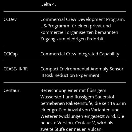
Delta 4.
CCDev
Commercial Crew Development Program.
US-Programm für einen privat und
kommerziell organisierten bemannten
Zugang zum niedrigen Erdorbit.
CCICap
Commercial Crew Integrated Capability
CEASE-III-RR
Compact Environmental Anomaly Sensor
III Risk Reduction Experiment
Centaur
Bezeichnung einer mit flüssigem
Wasserstoff und flüssigem Sauerstoff
betriebenen Raketenstufe, die seit 1963 in
einer großen Anzahl von Varianten und
Weiterentwicklungen eingesetzt wird. Die
neueste Version, Centaur V, wird als
zweite Stufe der neuen Vulcan-