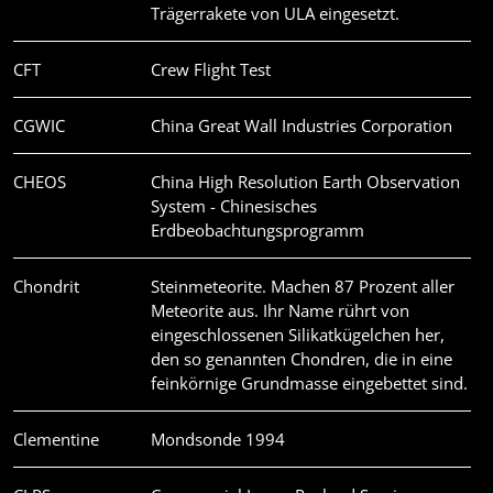
Trägerrakete von ULA eingesetzt.
CFT
Crew Flight Test
CGWIC
China Great Wall Industries Corporation
CHEOS
China High Resolution Earth Observation
System - Chinesisches
Erdbeobachtungsprogramm
Chondrit
Steinmeteorite. Machen 87 Prozent aller
Meteorite aus. Ihr Name rührt von
eingeschlossenen Silikatkügelchen her,
den so genannten Chondren, die in eine
feinkörnige Grundmasse eingebettet sind.
Clementine
Mondsonde 1994