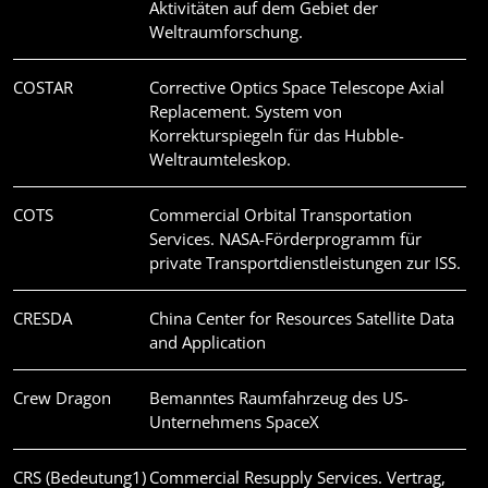
Aktivitäten auf dem Gebiet der
Weltraumforschung.
COSTAR
Corrective Optics Space Telescope Axial
Replacement. System von
Korrekturspiegeln für das Hubble-
Weltraumteleskop.
COTS
Commercial Orbital Transportation
Services. NASA-Förderprogramm für
private Transportdienstleistungen zur ISS.
CRESDA
China Center for Resources Satellite Data
and Application
Crew Dragon
Bemanntes Raumfahrzeug des US-
Unternehmens SpaceX
CRS (Bedeutung1)
Commercial Resupply Services. Vertrag,