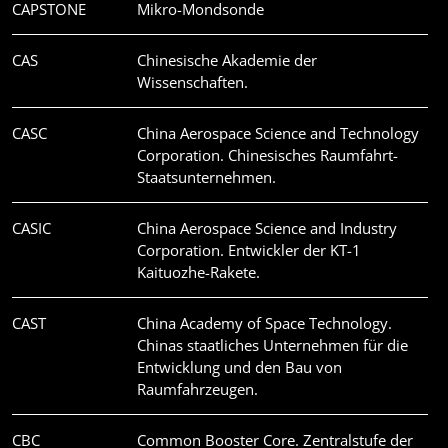
CAPSTONE
Mikro-Mondsonde
CAS
Chinesische Akademie der
Wissenschaften.
CASC
China Aerospace Science and Technology
Corporation. Chinesisches Raumfahrt-
Staatsunternehmen.
CASIC
China Aerospace Science and Industry
Corporation. Entwickler der KT-1
Kaituozhe-Rakete.
CAST
China Academy of Space Technology.
Chinas staatliches Unternehmen für die
Entwicklung und den Bau von
Raumfahrzeugen.
CBC
Common Booster Core. Zentralstufe der