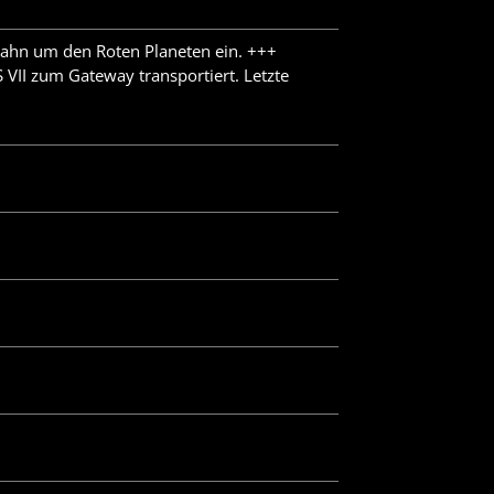
bahn um den Roten Planeten ein. +++
VII zum Gateway transportiert. Letzte