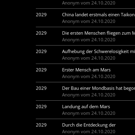
Anonym vom 24.10.2020
2029
China landet erstmals einen Taik
Anonym vom 24.10.2020
2029
Die ersten Menschen fliegen zum 
Anonym vom 24.10.2020
2029
Aufhebung der Schwerelosigkeit mi
Anonym vom 24.10.2020
2029
Erster Mensch am Mars
Anonym vom 24.10.2020
2029
Der Bau einer Mondbasis hat beg
Anonym vom 24.10.2020
2029
Landung auf dem Mars
Anonym vom 24.10.2020
2029
Durch die Entdeckung der
Anonym vom 24.10.2020