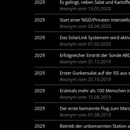
2029
Es gelingt, neben Salat und Kartoffe
Anonym vom 19.05.2020
2029
Start einer NGO/Privaten interstell
Anonym vom 26.04.2020
2029
Das SolarLink Systemem wird aktiv
Anonym vom 01.03.2020
2029
Erfolgreicher Eintritt der Sonde A
Anonym vom 31.12.2019
2029
Erster Gurkensalat auf der ISS aus
Anonym vom 25.10.2019
2029
Erstmals mehr als 100 Menschen i
Anonym vom 15.08.2019
2029
Der erste bemannte Flug zum Mars 
Anonym vom 01.08.2019
2029
Betrieb der unbemannten Station 