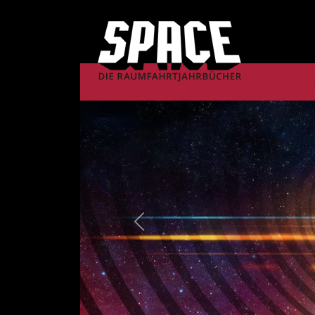
Previous