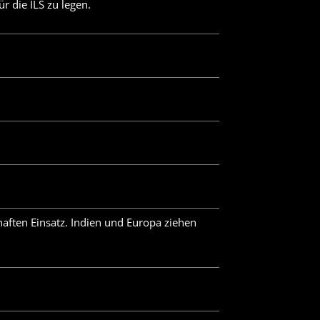
 die ILS zu legen.
ften Einsatz. Indien und Europa ziehen