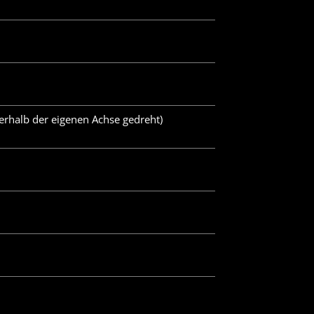
erhalb der eigenen Achse gedreht)