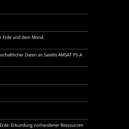
der Erde und dem Mond.
chaftlicher Daten an Satellit AMSAT P5-A
r Erde. Erkundung vorhandener Ressourcen