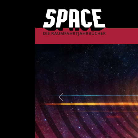
Previous