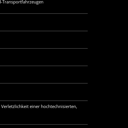
d-Transportfahrzeugen
Verletzlichkeit einer hochtechnisierten,