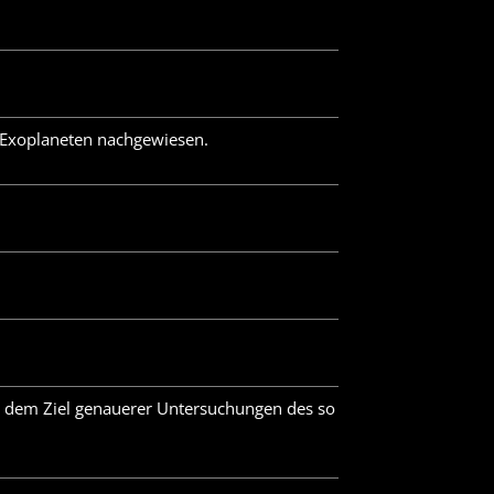
 Exoplaneten nachgewiesen.
 dem Ziel genauerer Untersuchungen des so