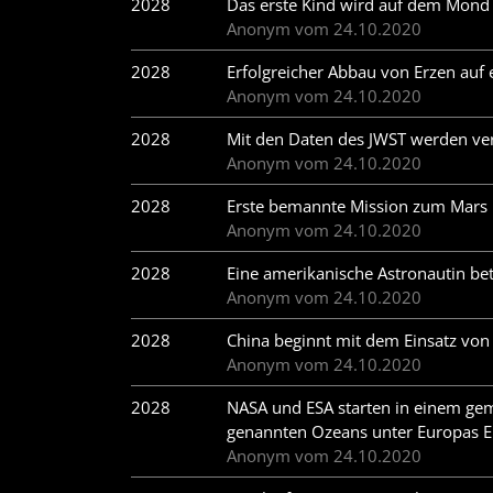
2028
Das erste Kind wird auf dem Mond
Anonym vom 24.10.2020
2028
Erfolgreicher Abbau von Erzen auf
Anonym vom 24.10.2020
2028
Mit den Daten des JWST werden ve
Anonym vom 24.10.2020
2028
Erste bemannte Mission zum Mars
Anonym vom 24.10.2020
2028
Eine amerikanische Astronautin bet
Anonym vom 24.10.2020
2028
China beginnt mit dem Einsatz von
Anonym vom 24.10.2020
2028
NASA und ESA starten in einem ge
genannten Ozeans unter Europas E
Anonym vom 24.10.2020