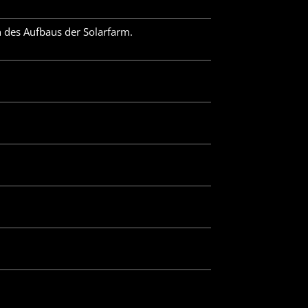
 des Aufbaus der Solarfarm.