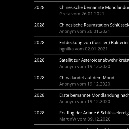
2028
Chinesische bemannte Mondlandung
Greta vom 26.01.2021
2028
Chinesische Raumstation Schlüssel
Anonym vom 26.01.2021
2028
Entdeckung von (fossilen) Bakteri
hgnilka vom 02.01.2021
2028
Satellit zur Asteroidenabwehr kreis
Anonym vom 19.12.2020
2028
China landet auf dem Mond.
Anonym vom 19.12.2020
2028
Erste bemannte Mondlandung nac
Anonym vom 19.12.2020
2028
Erstflug der Ariane 6 Schlüsselereig
MartinW vom 09.12.2020