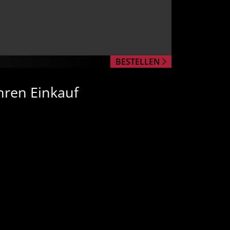
BESTELLEN
hren Einkauf