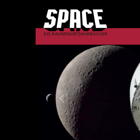
Previous