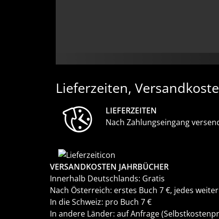
Lieferzeiten, Versandkost
LIEFERZEITEN
Nach Zahlungseingang versende
VERSANDKOSTEN JAHRBÜCHER
Innerhalb Deutschlands: Gratis
Nach Österreich: erstes Buch 7 €, jedes weite
In die Schweiz: pro Buch 7 €
In andere Länder: auf Anfrage (Selbstkostenpr