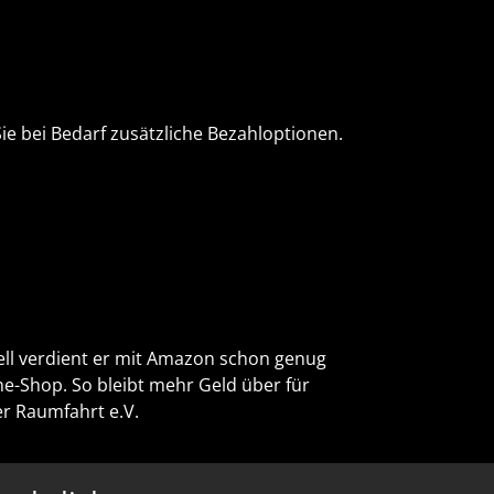
e bei Bedarf zusätzliche Bezahloptionen.
iell verdient er mit Amazon schon genug
e-Shop. So bleibt mehr Geld über für
r Raumfahrt e.V.