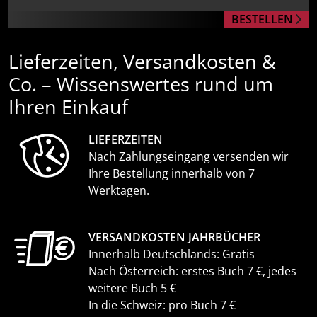
BESTELLEN
Lieferzeiten, Versandkosten &
Co. – Wissenswertes rund um
Ihren Einkauf
LIEFERZEITEN
Nach Zahlungseingang versenden wir
Ihre Bestellung innerhalb von 7
Werktagen.
VERSANDKOSTEN JAHRBÜCHER
Innerhalb Deutschlands: Gratis
Nach Österreich: erstes Buch 7 €, jedes
weitere Buch 5 €
In die Schweiz: pro Buch 7 €