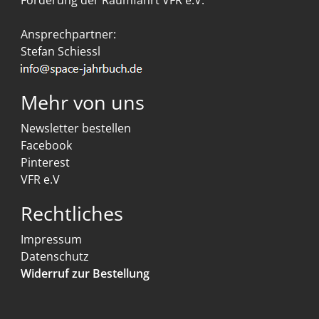
Förderung der Raumfahrt VFR e.V.
Ansprechpartner:
Stefan Schiessl
Mehr von uns
Newsletter bestellen
Facebook
Pinterest
VFR e.V
Rechtliches
Impressum
Datenschutz
Widerruf zur Bestellung