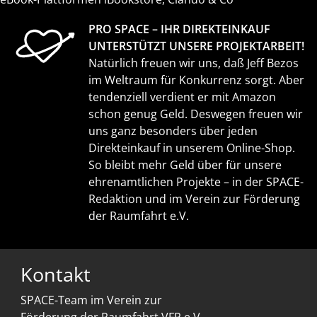
PRO SPACE – IHR DIREKTEINKAUF
UNTERSTÜTZT UNSERE PROJEKTARBEIT!
Natürlich freuen wir uns, daß Jeff Bezos
im Weltraum für Konkurrenz sorgt. Aber
tendenziell verdient er mit Amazon
schon genug Geld. Deswegen freuen wir
uns ganz besonders über jeden
Direkteinkauf in unserem Online-Shop.
So bleibt mehr Geld über für unsere
ehrenamtlichen Projekte – in der SPACE-
Redaktion und im Verein zur Förderung
der Raumfahrt e.V.
Kontakt
SPACE-Team im Verein zur